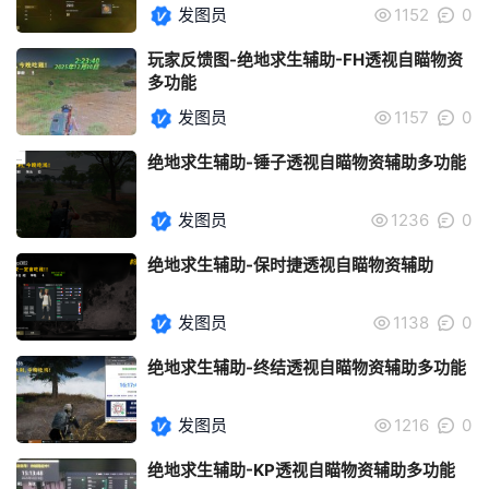
发图员
1152
0
玩家反馈图-绝地求生辅助-FH透视自瞄物资
多功能
发图员
1157
0
绝地求生辅助-锤子透视自瞄物资辅助多功能
发图员
1236
0
绝地求生辅助-保时捷透视自瞄物资辅助
发图员
1138
0
绝地求生辅助-终结透视自瞄物资辅助多功能
发图员
1216
0
绝地求生辅助-KP透视自瞄物资辅助多功能