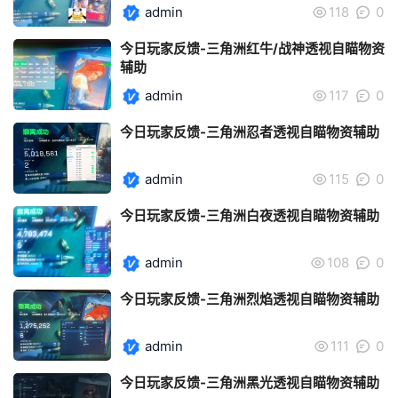
admin
118
0
今日玩家反馈-三角洲红牛/战神透视自瞄物资
辅助
admin
117
0
今日玩家反馈-三角洲忍者透视自瞄物资辅助
admin
115
0
今日玩家反馈-三角洲白夜透视自瞄物资辅助
admin
108
0
今日玩家反馈-三角洲烈焰透视自瞄物资辅助
admin
111
0
今日玩家反馈-三角洲黑光透视自瞄物资辅助