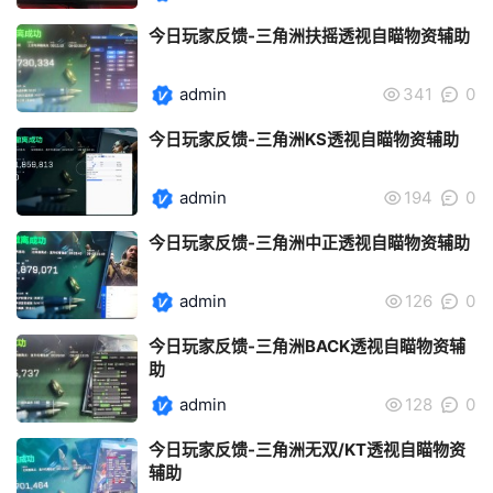
今日玩家反馈-三角洲扶摇透视自瞄物资辅助
admin
341
0
今日玩家反馈-三角洲KS透视自瞄物资辅助
admin
194
0
今日玩家反馈-三角洲中正透视自瞄物资辅助
admin
126
0
今日玩家反馈-三角洲BACK透视自瞄物资辅
助
admin
128
0
今日玩家反馈-三角洲无双/KT透视自瞄物资
辅助