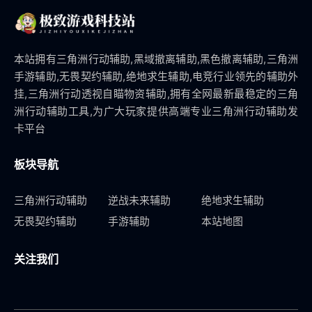
本站拥有三角洲行动辅助,黑域撤离辅助,黑色撤离辅助,三角洲
手游辅助,无畏契约辅助,绝地求生辅助,电竞行业领先的辅助外
挂,三角洲行动透视自瞄物资辅助,拥有全网最新最稳定的三角
洲行动辅助工具,为广大玩家提供高端专业三角洲行动辅助发
卡平台
板块导航
三角洲行动辅助
逆战未来辅助
绝地求生辅助
无畏契约辅助
手游辅助
本站地图
关注我们