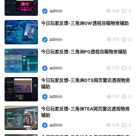
admin
108
0
今日玩家反馈-三角洲GW透视自瞄物资辅助
admin
114
0
今日玩家反馈-三角洲PG透视自瞄物资辅助
admin
109
0
今日玩家反馈-三角洲GTS网页雷达透视物资
辅助
admin
114
0
今日玩家反馈-三角洲TEA网页雷达透视物资
辅助
admin
108
0